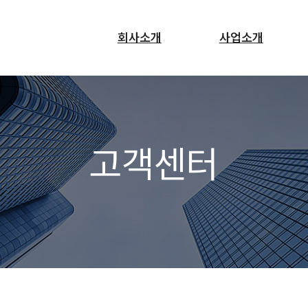
회사소개
사업소개
고객센터