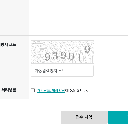
방지 코드
 처리방침
개인정보 처리방침
에 동의합니다.
접수 내역