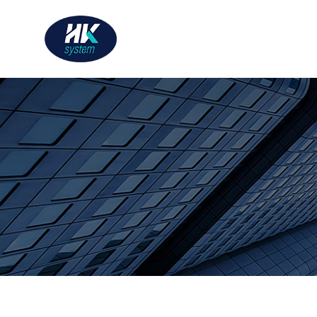
한국시스템 주식회사