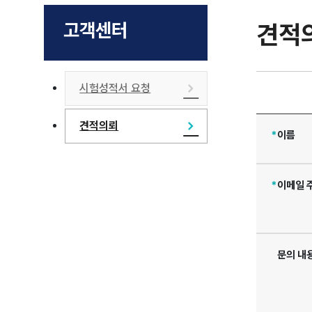
고객센터
견적
시험성적서 요청
견적의뢰
*
이름
*
이메일 
문의 내