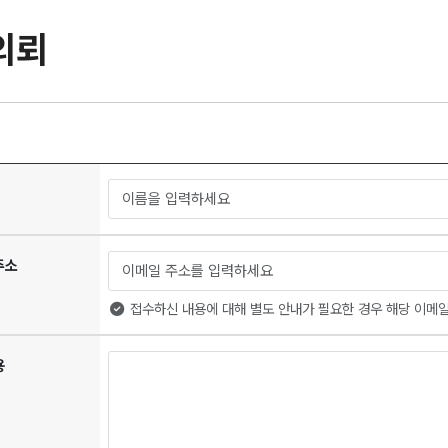
의뢰
주소
접수하신 내용에 대해 별도 안내가 필요한 경우 해당 이메일
용