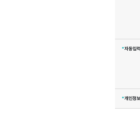
*
자동입력
*
개인정보