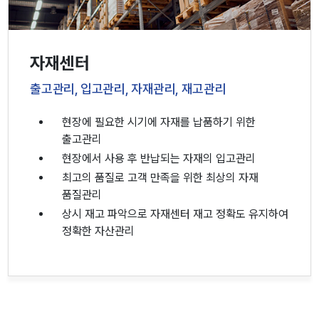
자재센터
출고관리, 입고관리, 자재관리, 재고관리
현장에 필요한 시기에 자재를 납품하기 위한
출고관리
현장에서 사용 후 반납되는 자재의 입고관리
최고의 품질로 고객 만족을 위한 최상의 자재
품질관리
상시 재고 파악으로 자재센터 재고 정확도 유지하여
정확한 자산관리