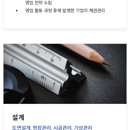
영업 전략 수립
영업 활동 과정 중에 발생한 기업의 채권관리
설계
도면설계, 현장관리, 시공관리, 기성관리