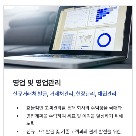
영업 및 영업관리
신규거래처 발굴, 거래처관리, 현장관리, 채권관리
효율적인 고객관리를 통해 회사의 수익성을 극대화
영업계획을 수립하여 목표 및 이익을 달성하기 위해
노력
신규 고객 발굴 및 기존 고객과의 관계 발전을 위한