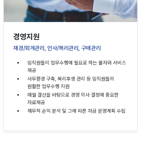
경영지원
재경/회계관리, 인사/복리관리, 구매관리
임직원들이 업무수행에 필요로 하는 물자와 서비스
제공
사무환경 구축, 복리후생 관리 등 임직원들의
원활한 업무수행 지원
매월 결산을 바탕으로 경영 의사 결정에 중요한
자료제공
재무적 손익 분석 및 그에 따른 자금 운영계획 수립