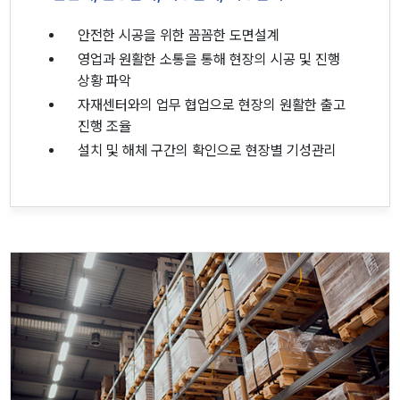
안전한 시공을 위한 꼼꼼한 도면설계
영업과 원활한 소통을 통해 현장의 시공 및 진행
상황 파악
자재센터와의 업무 협업으로 현장의 원활한 출고
진행 조율
설치 및 해체 구간의 확인으로 현장별 기성관리